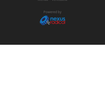
Powered by