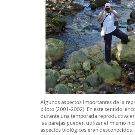
Algunos aspectos importantes de la re
piloto (2001-2002). En este sentido, en
durante una temporada reproductiva en
las parejas pueden utilizar el mismo ni
aspectos biológicos eran desconocidos.