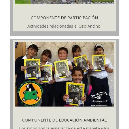
COMPONENTE DE PARTICIPACIÓN
Actividades relacionadas al Oso Andino.
COMPONENTE DE EDUCACIÓN AMBIENTAL
Los niños son la esperanza de este planeta y los