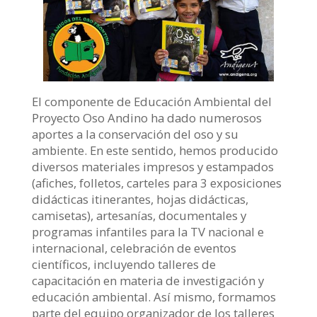
El componente de Educación Ambiental del
Proyecto Oso Andino ha dado numerosos
aportes a la conservación del oso y su
ambiente. En este sentido, hemos producido
diversos materiales impresos y estampados
(afiches, folletos, carteles para 3 exposiciones
didácticas itinerantes, hojas didácticas,
camisetas), artesanías, documentales y
programas infantiles para la TV nacional e
internacional, celebración de eventos
científicos, incluyendo talleres de
capacitación en materia de investigación y
educación ambiental. Así mismo, formamos
parte del equipo organizador de los talleres