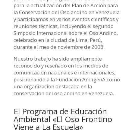
para la actualización del Plan de Acción para
la Conservación del Oso andino en Venezuela
y participamos en varios eventos científicos y
reuniones técnicas, incluyendo el segundo
Simposio Internacional sobre el Oso Andino,
celebrado en la ciudad de Lima, Perú,
durante el mes de noviembre de 2008.
Nuestro trabajo ha sido ampliamente
reconocido y reseñado en los medios de
comunicación nacionales e internacionales,
posicionando a la Fundación AndígenA como
una organización destacada en la
conservación del oso andino en Venezuela.
El Programa de Educación
Ambiental «El Oso Frontino
Viene a La Escuela»