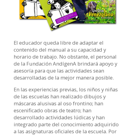
El educador queda libre de adaptar el
contenido del manual a su capacidad y
horario de trabajo. No obstante, el personal
de la Fundación AndígenA brindará apoyo y
asesoría para que las actividades sean
desarrolladas de la mejor manera posible.
En las experiencias previas, los niños y niñas
de las escuelas han realizado dibujos y
máscaras alusivas al oso frontino; han
escenificado obras de teatro; han
desarrollado actividades lúdicas y han
integrado parte del conocimiento adquirido
a las asignaturas oficiales de la escuela. Por