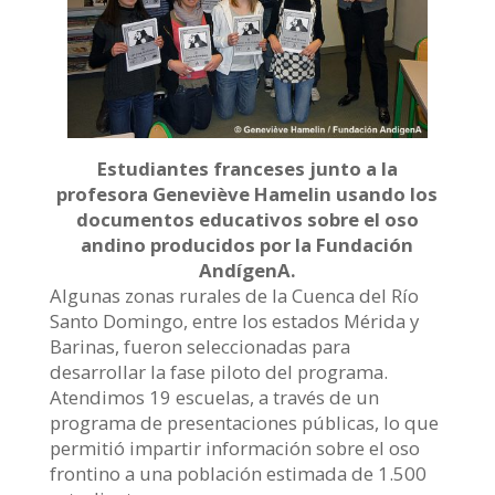
Estudiantes franceses junto a la
profesora Geneviève Hamelin usando los
documentos educativos sobre el oso
andino producidos por la Fundación
AndígenA.
Algunas zonas rurales de la Cuenca del Río
Santo Domingo, entre los estados Mérida y
Barinas, fueron seleccionadas para
desarrollar la fase piloto del programa.
Atendimos 19 escuelas, a través de un
programa de presentaciones públicas, lo que
permitió impartir información sobre el oso
frontino a una población estimada de 1.500