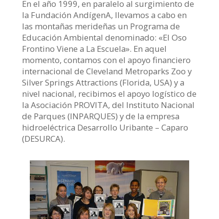
En el año 1999, en paralelo al surgimiento de
la Fundación AndígenA, llevamos a cabo en
las montañas merideñas un Programa de
Educación Ambiental denominado: «El Oso
Frontino Viene a La Escuela». En aquel
momento, contamos con el apoyo financiero
internacional de Cleveland Metroparks Zoo y
Silver Springs Attractions (Florida, USA) y a
nivel nacional, recibimos el apoyo logístico de
la Asociación PROVITA, del Instituto Nacional
de Parques (INPARQUES) y de la empresa
hidroeléctrica Desarrollo Uribante – Caparo
(DESURCA).