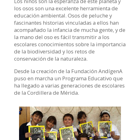
Los niños son la esperanza de este planeta y
los osos son una excelente herramienta de
educación ambiental. Osos de peluche y
fascinantes historias vinculadas a ellos han
acompañado la infancia de mucha gente, y de
la mano del oso es fácil transmitir a los
escolares conocimientos sobre la importancia
de la biodiversidad y los retos de
conservación de la naturaleza.
Desde la creación de la Fundación AndígenA
puso en marcha un Programa Educativo que
ha llegado a varias generaciones de escolares
de la Cordillera de Mérida.