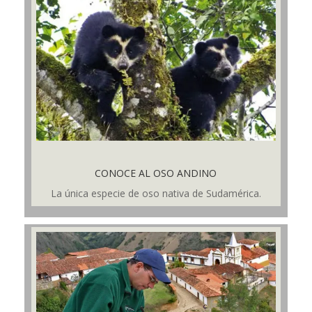
CONOCE AL OSO ANDINO
La única especie de oso nativa de Sudamérica.