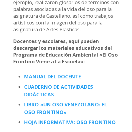
ejemplo, realizaron glosarios de términos con
palabras asociadas a la vida del oso para la
asignatura de Castellano, así como trabajos
artísticos con la imagen del oso para la
asignatura de Artes Plásticas.
Docentes y escolares, aquí pueden
descargar los materiales educativos del
Programa de Educación Ambiental «El Oso
Frontino Viene a La Escuela»:
MANUAL DEL DOCENTE
CUADERNO DE ACTIVIDADES
DIDÁCTICAS
LIBRO «UN OSO VENEZOLANO: EL
OSO FRONTINO»
HOJA INFORMATIVA: OSO FRONTINO