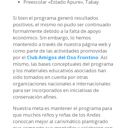
Preescolar «Estado Apure», Tabay.
Si bien el programa generó resultados
positivos, el mismo no pudo ser continuado
formalmente debido a la falta de apoyo
económico. Sin embargo, lo hemos
mantenido a través de nuestra página web y
como parte de las actividades promovidas
por el
Club Amigos del Oso Frontino
. Así
mismo, las bases conceptuales del programa
y los materiales educativos asociados han
sido tomados en cuenta por otras
organizaciones nacionales e internacionales
para ser incorporados en iniciativas de
conservación afines.
Nuestra meta es mantener el programa para
que muchos niños y niñas de los Andes
conozcan mejor al carismático plantígrado
que comparte sus montañas y colaboren con