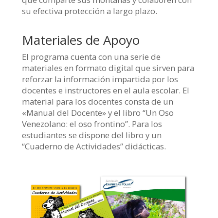
su efectiva protección a largo plazo.
Materiales de Apoyo
El programa cuenta con una serie de
materiales en formato digital que sirven para
reforzar la información impartida por los
docentes e instructores en el aula escolar. El
material para los docentes consta de un
«Manual del Docente» y el libro “Un Oso
Venezolano: el oso frontino”. Para los
estudiantes se dispone del libro y un
“Cuaderno de Actividades” didácticas.