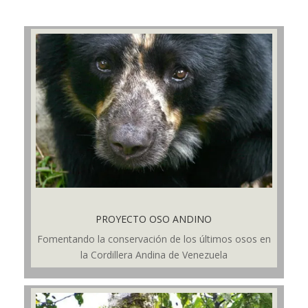
PROYECTO OSO ANDINO
Fomentando la conservación de los últimos osos en
la Cordillera Andina de Venezuela