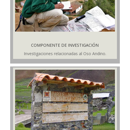
COMPONENTE DE INVESTIGACIÓN
Investigaciones relacionadas al Oso Andino.