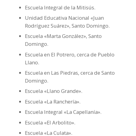
Escuela Integral de la Mitisús.
Unidad Educativa Nacional «Juan
Rodríguez Suárez», Santo Domingo.
Escuela «Marta González», Santo
Domingo.
Escuela en El Potrero, cerca de Pueblo
Llano.
Escuela en Las Piedras, cerca de Santo
Domingo.
Escuela «Llano Grande».
Escuela «La Ranchería».
Escuela Integral «La Capellanía».
Escuela «El Arbolito».
Escuela «La Culata».