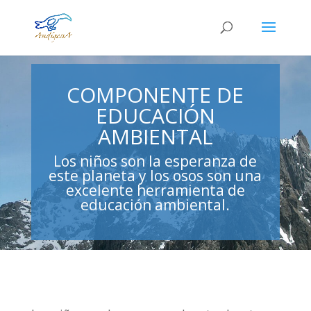
COMPONENTE DE
EDUCACIÓN
AMBIENTAL
Los niños son la esperanza de
este planeta y los osos son una
excelente herramienta de
educación ambiental.