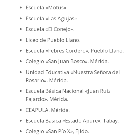
Escuela «Motús».
Escuela «Las Agujas».
Escuela «El Conejo».
Liceo de Pueblo Llano.
Escuela «Febres Cordero», Pueblo Llano.
Colegio «San Juan Bosco». Mérida.
Unidad Educativa «Nuestra Señora del
Rosario». Mérida.
Escuela Básica Nacional «Juan Ruiz
Fajardo». Mérida.
CEAPULA. Mérida.
Escuela Básica «Estado Apure», Tabay.
Colegio «San Pío X», Ejido.