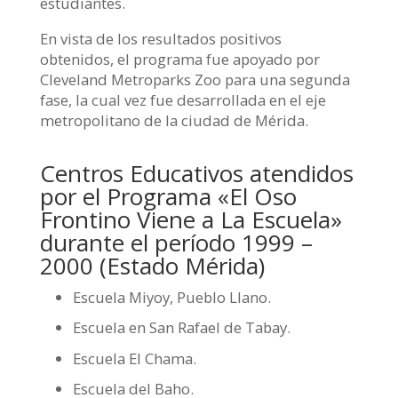
estudiantes.
En vista de los resultados positivos
obtenidos, el programa fue apoyado por
Cleveland Metroparks Zoo para una segunda
fase, la cual vez fue desarrollada en el eje
metropolitano de la ciudad de Mérida.
Centros Educativos atendidos
por el Programa «El Oso
Frontino Viene a La Escuela»
durante el período 1999 –
2000 (Estado Mérida)
Escuela Miyoy, Pueblo Llano.
Escuela en San Rafael de Tabay.
Escuela El Chama.
Escuela del Baho.