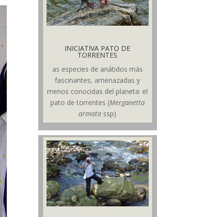
INICIATIVA PATO DE
TORRENTES
as especies de anátidos más
fascinantes, amenazadas y
menos conocidas del planeta: el
pato de torrentes (
Merganetta
armata
ssp)