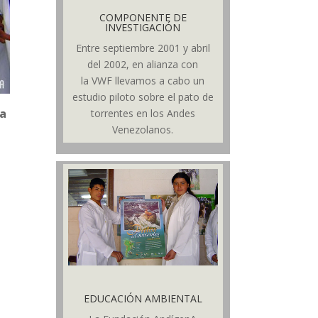
COMPONENTE DE
INVESTIGACIÓN
Entre septiembre 2001 y abril
del 2002, en alianza con
la VWF llevamos a cabo un
estudio piloto sobre el pato de
a
torrentes en los Andes
Venezolanos.
EDUCACIÓN AMBIENTAL