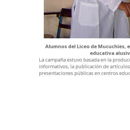
Alumnos del Liceo de Mucuchíes, e
educativa alusiv
La campaña estuvo basada en la producc
informativos, la publicación de artículo
presentaciones públicas en centros educa