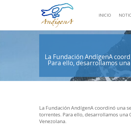
INICIO
NOTIC
La Fundación AndígenA coordin
Para ello, desarrollamos una
La Fundación AndígenA coordinó una ser
torrentes. Para ello, desarrollamos una
Venezolana.