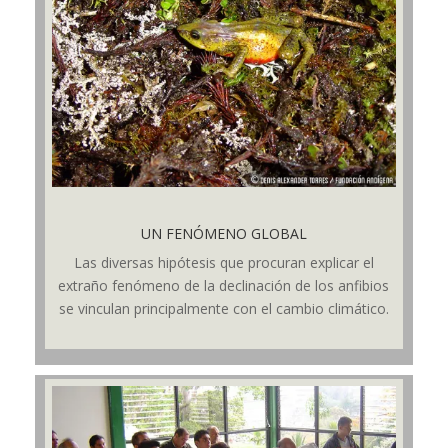
UN FENÓMENO GLOBAL
Las diversas hipótesis que procuran explicar el
extraño fenómeno de la declinación de los anfibios
se vinculan principalmente con el cambio climático.