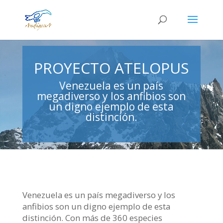
PROYECTO ATELOPUS
Venezuela es un país
megadiverso y los anfibios son
un digno ejemplo de esta
distinción.
Venezuela es un país megadiverso y los
anfibios son un digno ejemplo de esta
distinción. Con más de 360 especies