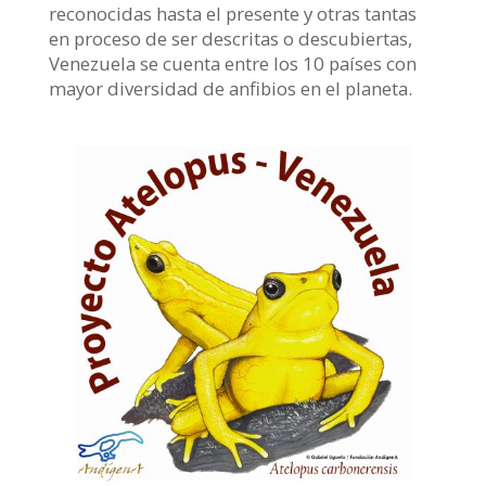
reconocidas hasta el presente y otras tantas
en proceso de ser descritas o descubiertas,
Venezuela se cuenta entre los 10 países con
mayor diversidad de anfibios en el planeta.