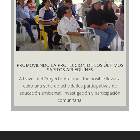
PROMOVIENDO LA PROTECCIÓN DE LOS ÚLTIMOS
SAPITOS ARLEQUÍNES
A través del Proyecto Atelopus fue posible llevar a
cabo una serie de actividades participativas de
educación ambiental, investigación y participación
comunitaria.