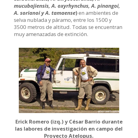
mucubajiensis, A. oxyrhynchus, A. pinangoi,
A. sorianoi y A. tamaense
)
en ambientes de
selva nublada y páramo, entre los 1500 y
3500 metros de altitud. Todas se encuentran
muy amenazadas de extinción.
Erick Romero (izq.) y César Barrio durante
las labores de investigación en campo del
Proyecto Atelopus.