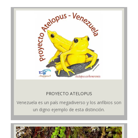
PROYECTO ATELOPUS
Venezuela es un país megadiverso y los anfibios son
un digno ejemplo de esta distinción.