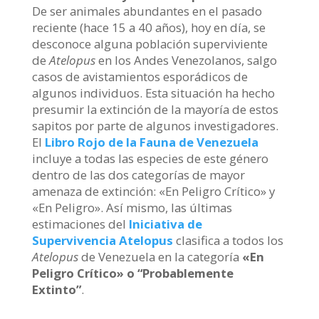
De ser animales abundantes en el pasado
reciente (hace 15 a 40 años), hoy en día, se
desconoce alguna población superviviente
de
Atelopus
en los Andes Venezolanos, salgo
casos de avistamientos esporádicos de
algunos individuos. Esta situación ha hecho
presumir la extinción de la mayoría de estos
sapitos por parte de algunos investigadores.
El
Libro Rojo de la Fauna de Venezuela
incluye a todas las especies de este género
dentro de las dos categorías de mayor
amenaza de extinción: «En Peligro Crítico» y
«En Peligro». Así mismo, las últimas
estimaciones del
Iniciativa de
Supervivencia Atelopus
clasifica a todos los
Atelopus
de Venezuela en la categoría
«En
Peligro Crítico» o “Probablemente
Extinto”
.