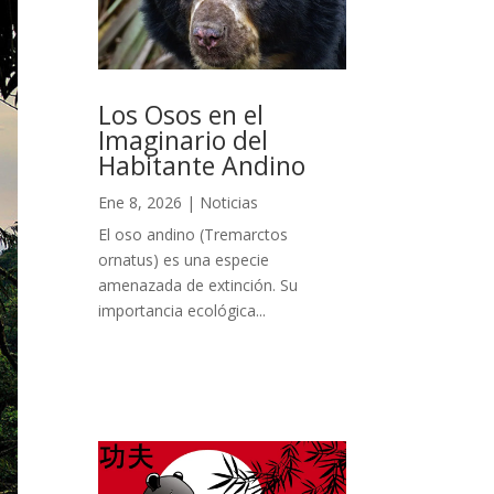
Los Osos en el
Imaginario del
Habitante Andino
Ene 8, 2026
|
Noticias
El oso andino (Tremarctos
ornatus) es una especie
amenazada de extinción. Su
importancia ecológica...