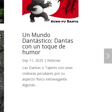
Un Mundo
Dantástico: Dantas
con un toque de
humor
Sep 11, 2025
|
Noticias
Las Dantas o Tapires son unas
criaturas peculiares por su
aspecto físico extravagante.
Algunas...