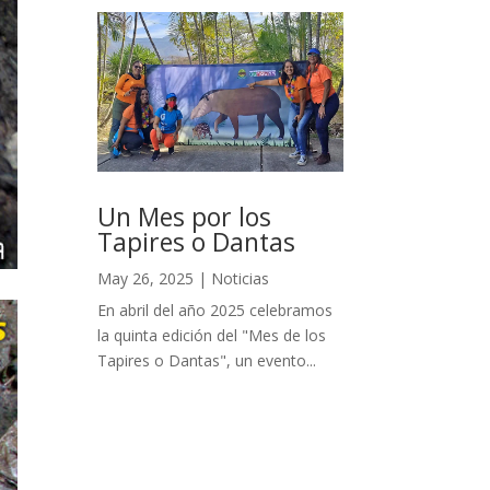
Un Mes por los
Tapires o Dantas
May 26, 2025
|
Noticias
En abril del año 2025 celebramos
la quinta edición del "Mes de los
Tapires o Dantas", un evento...