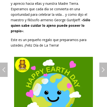
y aprecio hacia ellas y nuestra Madre Tierra.
Esperamos que cada día se convierta en una
oportunidad para celebrar la vida… y como dijo el
maestro y filósofo armenio George Gurdjieff: «
Sólo
quien sabe cuidar lo ajeno puede poseer lo
propio
«.
Este es un pequeño regalo que preparamos para
ustedes. ¡Feliz Día de La Tierra!