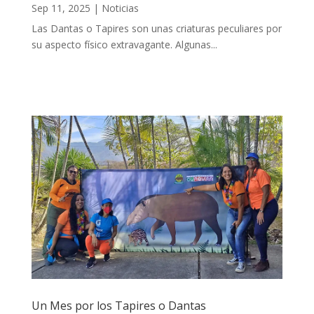
Sep 11, 2025
|
Noticias
Las Dantas o Tapires son unas criaturas peculiares por
su aspecto físico extravagante. Algunas...
Un Mes por los Tapires o Dantas