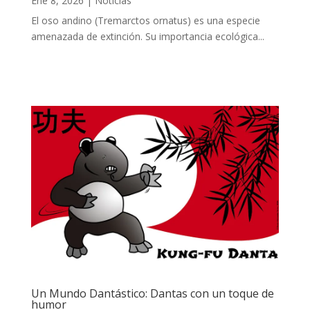
Ene 8, 2026
|
Noticias
El oso andino (Tremarctos ornatus) es una especie
amenazada de extinción. Su importancia ecológica...
Un Mundo Dantástico: Dantas con un toque de
humor