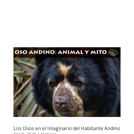
Los Osos en el Imaginario del Habitante Andino