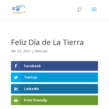
Feliz Día de La Tierra
Abr 22, 2021
|
Noticias
Facebook
Twitter
LinkedIn
Print Friendly