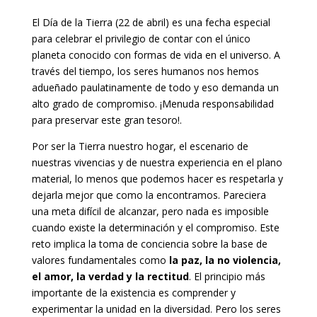
El Día de la Tierra (22 de abril) es una fecha especial
para celebrar el privilegio de contar con el único
planeta conocido con formas de vida en el universo. A
través del tiempo, los seres humanos nos hemos
adueñado paulatinamente de todo y eso demanda un
alto grado de compromiso. ¡Menuda responsabilidad
para preservar este gran tesoro!.
Por ser la Tierra nuestro hogar, el escenario de
nuestras vivencias y de nuestra experiencia en el plano
material, lo menos que podemos hacer es respetarla y
dejarla mejor que como la encontramos. Pareciera
una meta difícil de alcanzar, pero nada es imposible
cuando existe la determinación y el compromiso. Este
reto implica la toma de conciencia sobre la base de
valores fundamentales como
la paz, la no violencia,
el amor, la verdad y la rectitud
. El principio más
importante de la existencia es comprender y
experimentar la unidad en la diversidad. Pero los seres