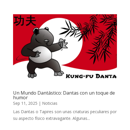
Un Mundo Dantástico: Dantas con un toque de
humor
Sep 11, 2025
|
Noticias
Las Dantas o Tapires son unas criaturas peculiares por
su aspecto físico extravagante. Algunas...