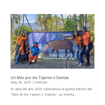
Un Mes por los Tapires o Dantas
May 26, 2025
|
Noticias
En abril del año 2025 celebramos la quinta edición del
"Mes de los Tapires o Dantas", un evento...