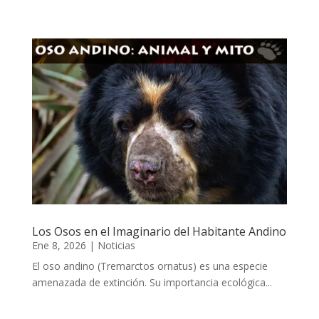
Los Osos en el Imaginario del Habitante Andino
Ene 8, 2026
|
Noticias
El oso andino (Tremarctos ornatus) es una especie
amenazada de extinción. Su importancia ecológica...