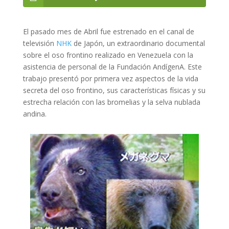
El pasado mes de Abril fue estrenado en el canal de
televisión
NHK
de Japón, un extraordinario documental
sobre el oso frontino realizado en Venezuela con la
asistencia de personal de la Fundación AndígenA. Este
trabajo presentó por primera vez aspectos de la vida
secreta del oso frontino, sus características físicas y su
estrecha relación con las bromelias y la selva nublada
andina.