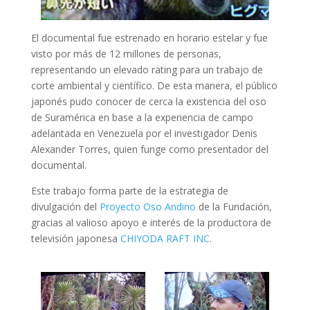
El documental fue estrenado en horario estelar y fue
visto por más de 12 millones de personas,
representando un elevado rating para un trabajo de
corte ambiental y científico. De esta manera, el público
japonés pudo conocer de cerca la existencia del oso
de Suramérica en base a la experiencia de campo
adelantada en Venezuela por el investigador Denis
Alexander Torres, quien funge como presentador del
documental.
Este trabajo forma parte de la estrategia de
divulgación del
Proyecto Oso Andino
de la Fundación,
gracias al valioso apoyo e interés de la productora de
televisión japonesa
CHIYODA RAFT INC
.