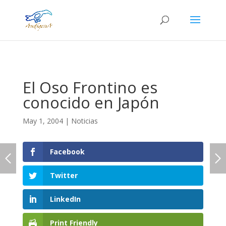
El Oso Frontino es
conocido en Japón
May 1, 2004
|
Noticias
Facebook
Twitter
LinkedIn
Print Friendly