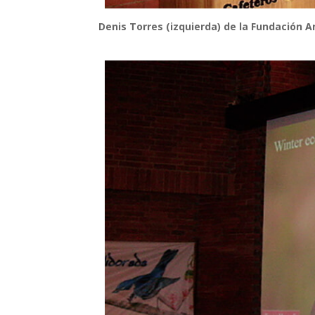
Denis Torres (izquierda) de la Fundación 