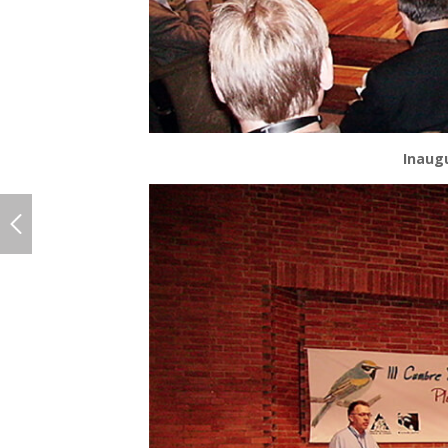
Inaug