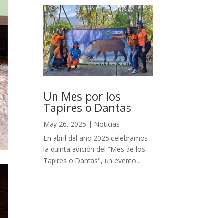
Un Mes por los
Tapires o Dantas
May 26, 2025
|
Noticias
En abril del año 2025 celebramos
la quinta edición del "Mes de los
Tapires o Dantas", un evento...