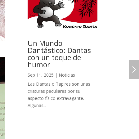
Un Mundo
Dantástico: Dantas
con un toque de
humor
Sep 11, 2025
|
Noticias
Las Dantas o Tapires son unas
criaturas peculiares por su
aspecto físico extravagante.
Algunas...