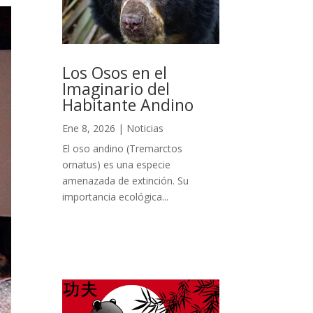
Los Osos en el
Imaginario del
Habitante Andino
Ene 8, 2026
|
Noticias
El oso andino (Tremarctos
ornatus) es una especie
amenazada de extinción. Su
importancia ecológica...