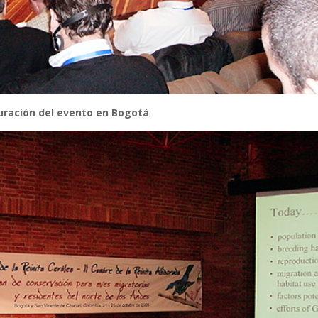
uración del evento en Bogotá