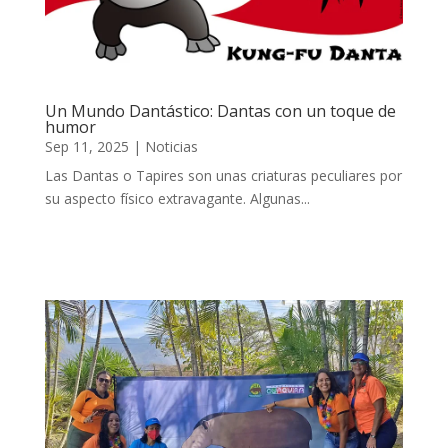
Un Mundo Dantástico: Dantas con un toque de
humor
Sep 11, 2025
|
Noticias
Las Dantas o Tapires son unas criaturas peculiares por
su aspecto físico extravagante. Algunas...