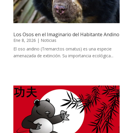
Los Osos en el Imaginario del Habitante Andino
Ene 8, 2026
|
Noticias
El oso andino (Tremarctos ornatus) es una especie
amenazada de extinción. Su importancia ecológica...