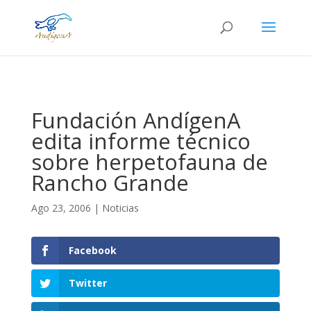
Fundación AndígenA
edita informe técnico
sobre herpetofauna de
Rancho Grande
Ago 23, 2006
|
Noticias
Facebook
Twitter