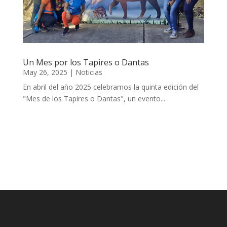
Un Mes por los Tapires o Dantas
May 26, 2025
|
Noticias
En abril del año 2025 celebramos la quinta edición del
"Mes de los Tapires o Dantas", un evento...