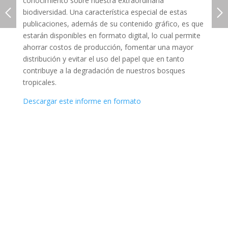
conocimiento sobre nuestra extraordinaria
biodiversidad. Una característica especial de estas
publicaciones, además de su contenido gráfico, es que
estarán disponibles en formato digital, lo cual permite
ahorrar costos de producción, fomentar una mayor
distribución y evitar el uso del papel que en tanto
contribuye a la degradación de nuestros bosques
tropicales.
Descargar este informe en formato