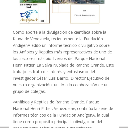
Como aporte a la divulgación de científica sobre la
fauna de Venezuela, recientemente la Fundación
AndígenA editó un informe técnico-divulgativo sobre
los Anfibios y Reptiles más representativos de uno de
los sectores más biodiversos del Parque Nacional
Henri Pittier: La Selva Nublada de Rancho Grande. Este
trabajo es fruto del interés y entusiasmo del
investigador César Luis Barrio, Director Ejecutivo de
nuestra organización, unido a la colaboración de un
grupo de colegas.
«Anfibios y Reptiles de Rancho Grande. Parque
Nacional Henri Pittier. Venezuela», continúa la serie de
informes técnicos de la Fundación AndígenA, la cual
tiene como propósito principal la divulgación del