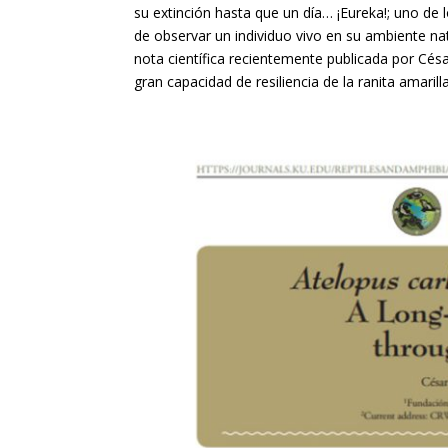
su extinción hasta que un día… ¡Eureka!; uno de
de observar un individuo vivo en su ambiente natu
nota científica recientemente publicada por Cés
gran capacidad de resiliencia de la ranita amaril