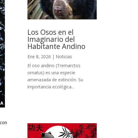
Los Osos en el
Imaginario del
Habitante Andino
Ene 8, 2026
|
Noticias
El oso andino (Tremarctos
ornatus) es una especie
amenazada de extinción. Su
importancia ecológica...
 con