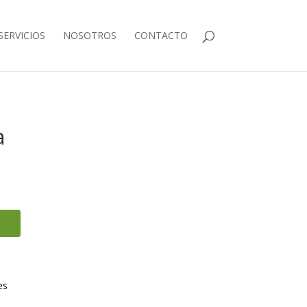
SERVICIOS
NOSOTROS
CONTACTO
a
es