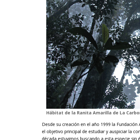
Hábitat de la Ranita Amarilla de La Carb
Desde su creación en el año 1999 la Fundación
el objetivo principal de estudiar y auspiciar la 
década estuvimos buscando a esta especie sin é