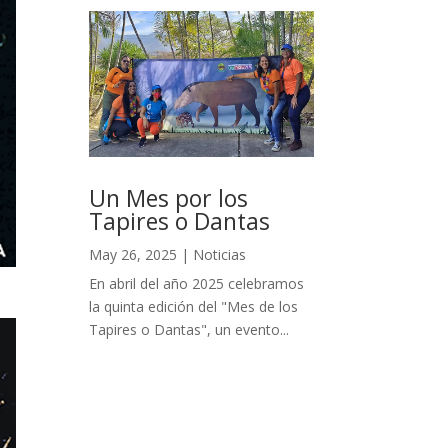
Un Mes por los
Tapires o Dantas
May 26, 2025
|
Noticias
En abril del año 2025 celebramos
la quinta edición del "Mes de los
Tapires o Dantas", un evento...