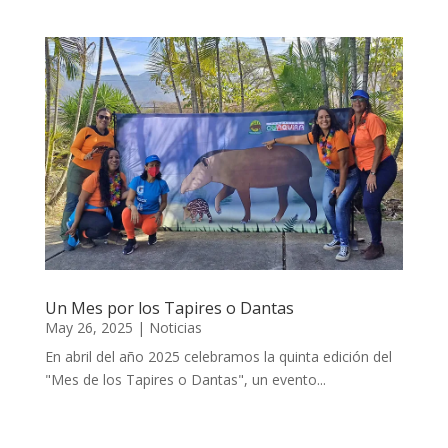
Un Mes por los Tapires o Dantas
May 26, 2025
|
Noticias
En abril del año 2025 celebramos la quinta edición del
"Mes de los Tapires o Dantas", un evento...