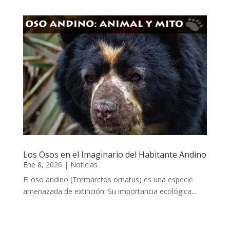
Los Osos en el Imaginario del Habitante Andino
Ene 8, 2026
|
Noticias
El oso andino (Tremarctos ornatus) es una especie
amenazada de extinción. Su importancia ecológica...