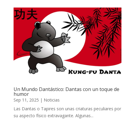
Un Mundo Dantástico: Dantas con un toque de
humor
Sep 11, 2025
|
Noticias
Las Dantas o Tapires son unas criaturas peculiares por
su aspecto físico extravagante. Algunas...