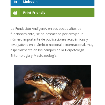
LinkedIn
Print Friendly
La Fundación AndígenA, en sus pocos años de
funcionamiento, se ha destacado por arrojar un
número importante de publicaciones académicas y
divulgativas en el ámbito nacional e internacional, muy
especialmente en los campos de la Herpetología,
Entomología y Mastozoología.