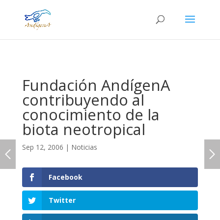
Fundación AndígenA
contribuyendo al
conocimiento de la
biota neotropical
Sep 12, 2006
|
Noticias
Facebook
Twitter