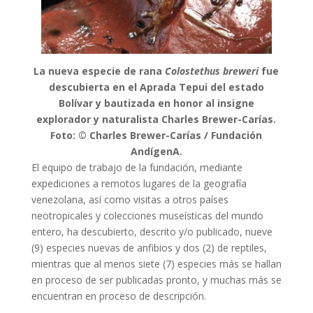
La nueva especie de rana
Colostethus breweri
fue
descubierta en el Aprada Tepui del estado
Bolívar y bautizada en honor al insigne
explorador y naturalista Charles Brewer-Carías.
Foto: © Charles Brewer-Carías / Fundación
AndígenA.
El equipo de trabajo de la fundación, mediante
expediciones a remotos lugares de la geografía
venezolana, así como visitas a otros países
neotropicales y colecciones museísticas del mundo
entero, ha descubierto, descrito y/o publicado, nueve
(9) especies nuevas de anfibios y dos (2) de reptiles,
mientras que al menos siete (7) especies más se hallan
en proceso de ser publicadas pronto, y muchas más se
encuentran en proceso de descripción.