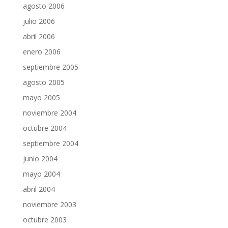
agosto 2006
julio 2006
abril 2006
enero 2006
septiembre 2005
agosto 2005
mayo 2005
noviembre 2004
octubre 2004
septiembre 2004
junio 2004
mayo 2004
abril 2004
noviembre 2003
octubre 2003