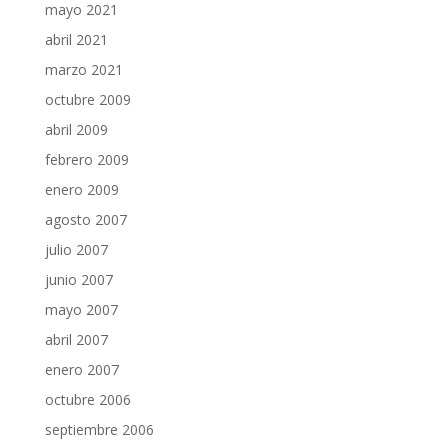
mayo 2021
abril 2021
marzo 2021
octubre 2009
abril 2009
febrero 2009
enero 2009
agosto 2007
julio 2007
junio 2007
mayo 2007
abril 2007
enero 2007
octubre 2006
septiembre 2006