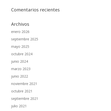
Comentarios recientes
Archivos
enero 2026
septiembre 2025
mayo 2025
octubre 2024
junio 2024
marzo 2023
junio 2022
noviembre 2021
octubre 2021
septiembre 2021
julio 2021