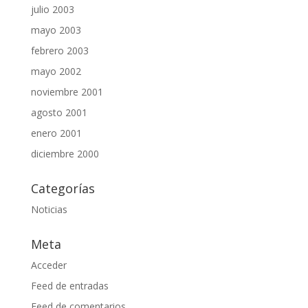
julio 2003
mayo 2003
febrero 2003
mayo 2002
noviembre 2001
agosto 2001
enero 2001
diciembre 2000
Categorías
Noticias
Meta
Acceder
Feed de entradas
Feed de comentarios