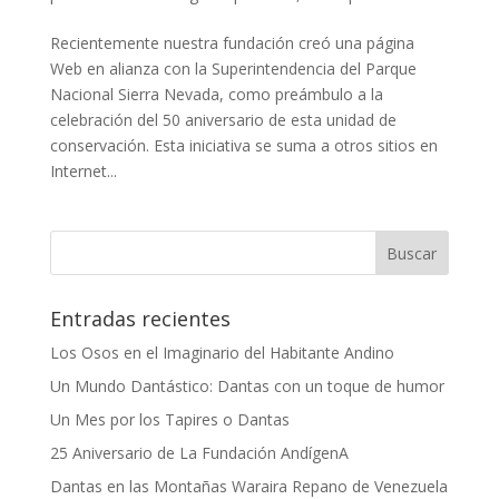
Recientemente nuestra fundación creó una página
Web en alianza con la Superintendencia del Parque
Nacional Sierra Nevada, como preámbulo a la
celebración del 50 aniversario de esta unidad de
conservación. Esta iniciativa se suma a otros sitios en
Internet...
Entradas recientes
Los Osos en el Imaginario del Habitante Andino
Un Mundo Dantástico: Dantas con un toque de humor
Un Mes por los Tapires o Dantas
25 Aniversario de La Fundación AndígenA
Dantas en las Montañas Waraira Repano de Venezuela