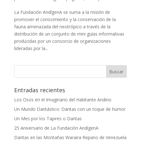
La Fundación AndígenA se suma a la misión de
promover el conocimiento y la conservación de la
fauna amenazada del neotrópico a través de la
distribución de un conjunto de mini guías informativas
producidas por un consorcio de organizaciones
lideradas por la...
Entradas recientes
Los Osos en el Imaginario del Habitante Andino
Un Mundo Dantástico: Dantas con un toque de humor
Un Mes por los Tapires o Dantas
25 Aniversario de La Fundación AndígenA
Dantas en las Montañas Waraira Repano de Venezuela