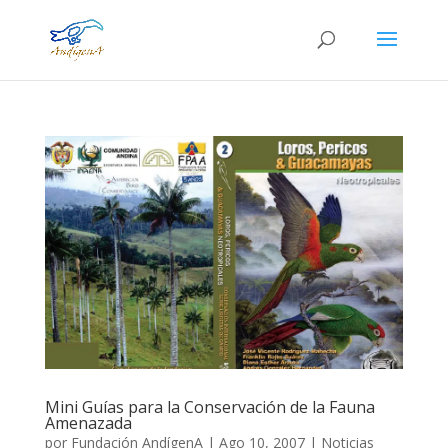
Mini Guías para la Conservación de la Fauna
Amenazada
por
Fundación AndígenA
|
Ago 10, 2007
|
Noticias