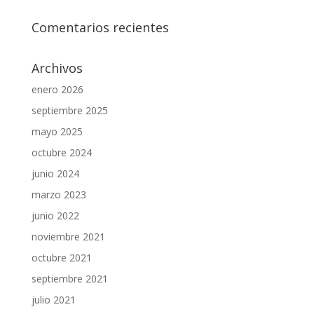
Comentarios recientes
Archivos
enero 2026
septiembre 2025
mayo 2025
octubre 2024
junio 2024
marzo 2023
junio 2022
noviembre 2021
octubre 2021
septiembre 2021
julio 2021