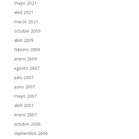
mayo 2021
abril 2021
marzo 2021
octubre 2009
abril 2009
febrero 2009
enero 2009
agosto 2007
julio 2007
junio 2007
mayo 2007
abril 2007
enero 2007
octubre 2006
septiembre 2006