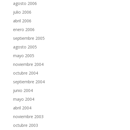
agosto 2006
julio 2006
abril 2006
enero 2006
septiembre 2005
agosto 2005
mayo 2005
noviembre 2004
octubre 2004
septiembre 2004
junio 2004
mayo 2004
abril 2004
noviembre 2003
octubre 2003