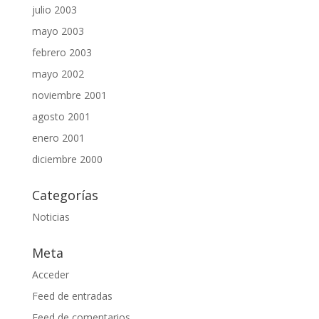
julio 2003
mayo 2003
febrero 2003
mayo 2002
noviembre 2001
agosto 2001
enero 2001
diciembre 2000
Categorías
Noticias
Meta
Acceder
Feed de entradas
Feed de comentarios