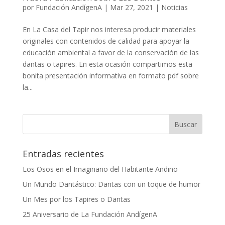
por
Fundación AndígenA
|
Mar 27, 2021
|
Noticias
En La Casa del Tapir nos interesa producir materiales
originales con contenidos de calidad para apoyar la
educación ambiental a favor de la conservación de las
dantas o tapires. En esta ocasión compartimos esta
bonita presentación informativa en formato pdf sobre
la...
Entradas recientes
Los Osos en el Imaginario del Habitante Andino
Un Mundo Dantástico: Dantas con un toque de humor
Un Mes por los Tapires o Dantas
25 Aniversario de La Fundación AndígenA