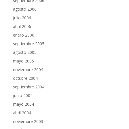
septiembre 2006
agosto 2006
julio 2006
abril 2006
enero 2006
septiembre 2005
agosto 2005
mayo 2005
noviembre 2004
octubre 2004
septiembre 2004
junio 2004
mayo 2004
abril 2004
noviembre 2003