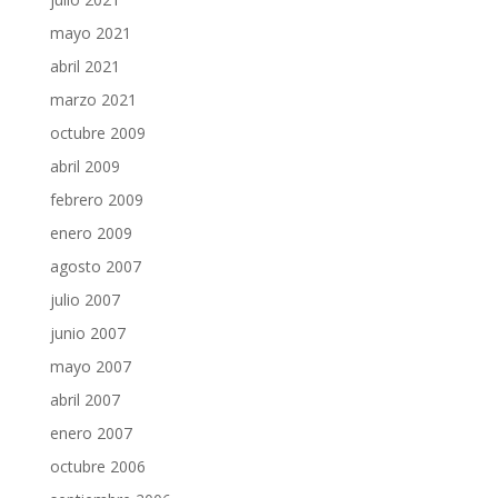
mayo 2021
abril 2021
marzo 2021
octubre 2009
abril 2009
febrero 2009
enero 2009
agosto 2007
julio 2007
junio 2007
mayo 2007
abril 2007
enero 2007
octubre 2006