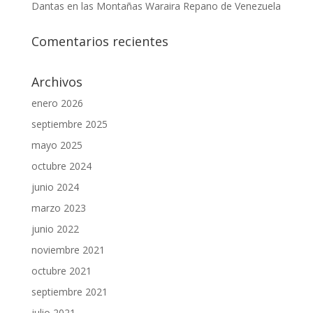
Dantas en las Montañas Waraira Repano de Venezuela
Comentarios recientes
Archivos
enero 2026
septiembre 2025
mayo 2025
octubre 2024
junio 2024
marzo 2023
junio 2022
noviembre 2021
octubre 2021
septiembre 2021
julio 2021