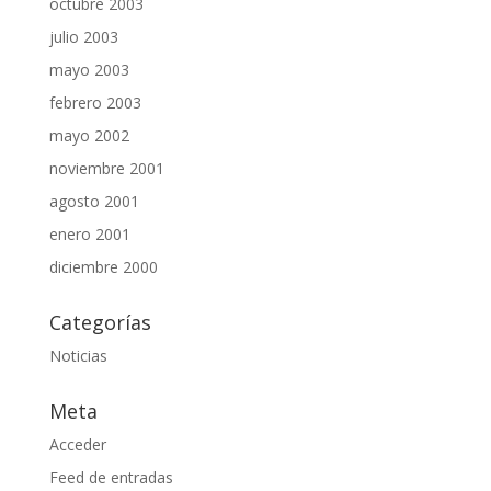
octubre 2003
julio 2003
mayo 2003
febrero 2003
mayo 2002
noviembre 2001
agosto 2001
enero 2001
diciembre 2000
Categorías
Noticias
Meta
Acceder
Feed de entradas