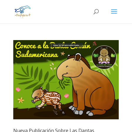
Nueva Publicación Sobre Las Dantas