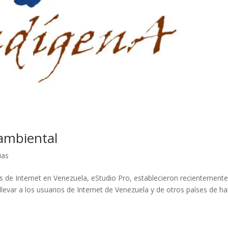
 ambiental
ias
s de Internet en Venezuela, eStudio Pro, establecieron recientement
llevar a los usuarios de Internet de Venezuela y de otros países de ha