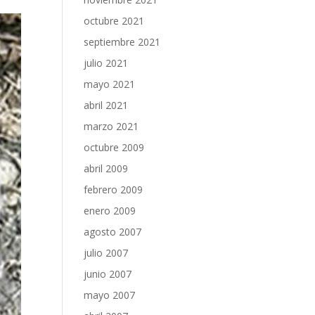
octubre 2021
septiembre 2021
julio 2021
mayo 2021
abril 2021
marzo 2021
octubre 2009
abril 2009
febrero 2009
enero 2009
agosto 2007
julio 2007
junio 2007
mayo 2007