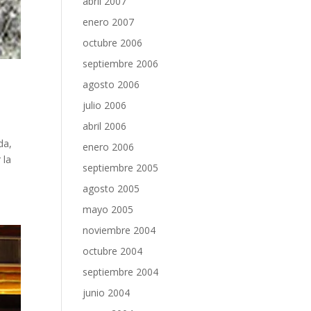
abril 2007
enero 2007
octubre 2006
septiembre 2006
agosto 2006
julio 2006
abril 2006
da,
enero 2006
 la
septiembre 2005
agosto 2005
mayo 2005
noviembre 2004
octubre 2004
septiembre 2004
junio 2004