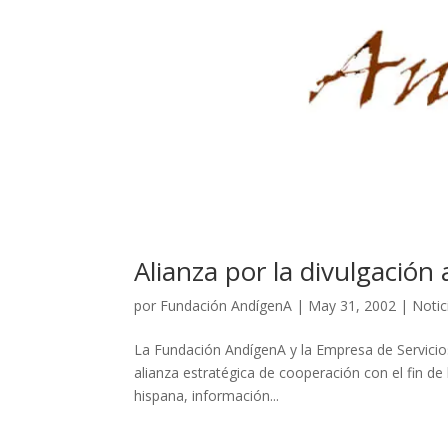
Alianza por la divulgación
por
Fundación AndígenA
|
May 31, 2002
|
Notic
La Fundación AndígenA y la Empresa de Servicio
alianza estratégica de cooperación con el fin de 
hispana, información...