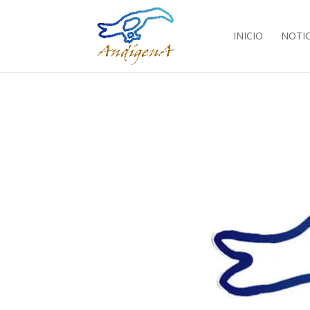
INICIO
NOTIC