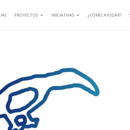
IAS
PROYECTOS
INICIATIVAS
¿CÓMO AYUDAR?