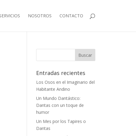
SERVICIOS
NOSOTROS
CONTACTO
Entradas recientes
Los Osos en el Imaginario del
Habitante Andino
Un Mundo Dantástico:
Dantas con un toque de
humor
Un Mes por los Tapires o
Dantas