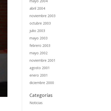
mayo 2004
abril 2004
noviembre 2003
octubre 2003
julio 2003
mayo 2003
febrero 2003
mayo 2002
noviembre 2001
agosto 2001
enero 2001
diciembre 2000
Categorías
Noticias