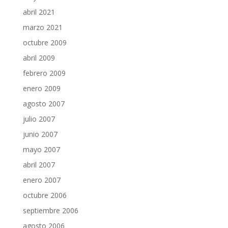
abril 2021
marzo 2021
octubre 2009
abril 2009
febrero 2009
enero 2009
agosto 2007
julio 2007
junio 2007
mayo 2007
abril 2007
enero 2007
octubre 2006
septiembre 2006
agosto 2006