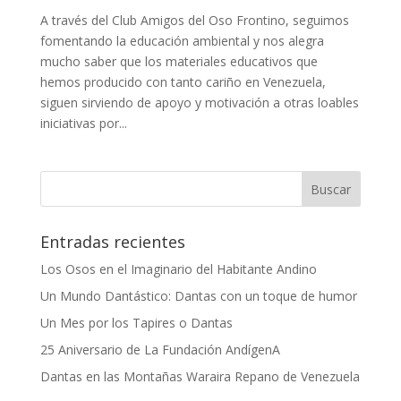
A través del Club Amigos del Oso Frontino, seguimos
fomentando la educación ambiental y nos alegra
mucho saber que los materiales educativos que
hemos producido con tanto cariño en Venezuela,
siguen sirviendo de apoyo y motivación a otras loables
iniciativas por...
Entradas recientes
Los Osos en el Imaginario del Habitante Andino
Un Mundo Dantástico: Dantas con un toque de humor
Un Mes por los Tapires o Dantas
25 Aniversario de La Fundación AndígenA
Dantas en las Montañas Waraira Repano de Venezuela