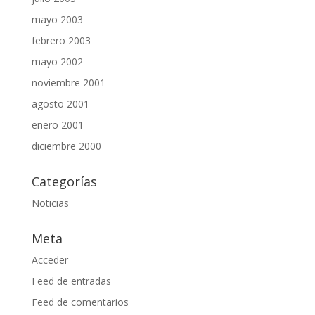
mayo 2003
febrero 2003
mayo 2002
noviembre 2001
agosto 2001
enero 2001
diciembre 2000
Categorías
Noticias
Meta
Acceder
Feed de entradas
Feed de comentarios