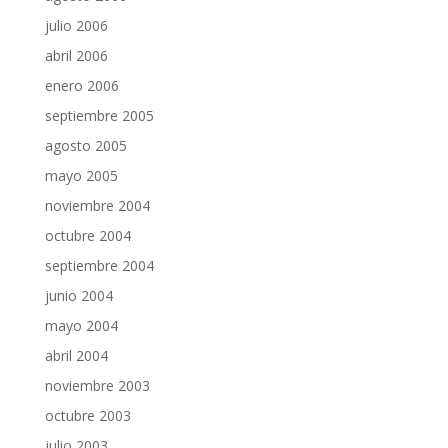
julio 2006
abril 2006
enero 2006
septiembre 2005
agosto 2005
mayo 2005
noviembre 2004
octubre 2004
septiembre 2004
junio 2004
mayo 2004
abril 2004
noviembre 2003
octubre 2003
julio 2003