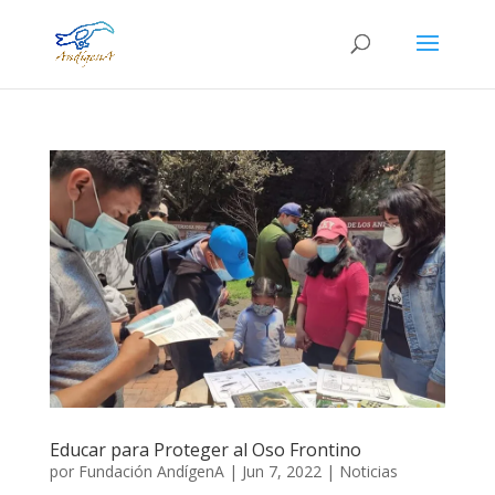
Educar para Proteger al Oso Frontino
por
Fundación AndígenA
|
Jun 7, 2022
|
Noticias