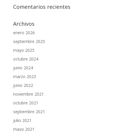
Comentarios recientes
Archivos
enero 2026
septiembre 2025
mayo 2025
octubre 2024
junio 2024
marzo 2023
junio 2022
noviembre 2021
octubre 2021
septiembre 2021
julio 2021
mayo 2021