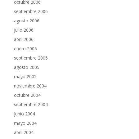
octubre 2006
septiembre 2006
agosto 2006
julio 2006
abril 2006
enero 2006
septiembre 2005
agosto 2005
mayo 2005
noviembre 2004
octubre 2004
septiembre 2004
junio 2004
mayo 2004
abril 2004