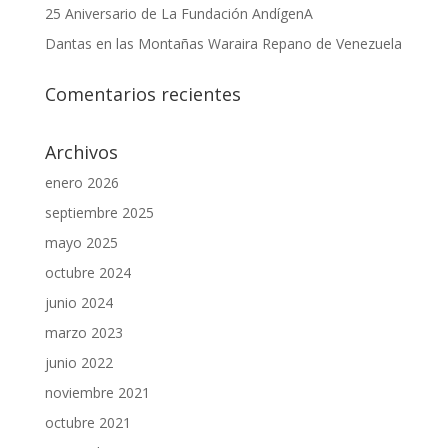
25 Aniversario de La Fundación AndígenA
Dantas en las Montañas Waraira Repano de Venezuela
Comentarios recientes
Archivos
enero 2026
septiembre 2025
mayo 2025
octubre 2024
junio 2024
marzo 2023
junio 2022
noviembre 2021
octubre 2021