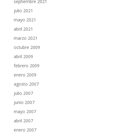
septiembre 2021
julio 2021
mayo 2021
abril 2021
marzo 2021
octubre 2009
abril 2009
febrero 2009
enero 2009
agosto 2007
julio 2007
junio 2007
mayo 2007
abril 2007
enero 2007