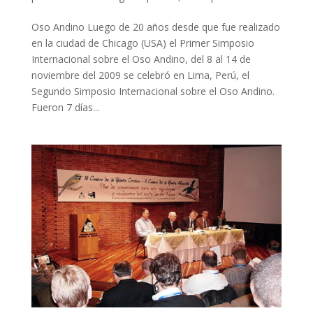
Oso Andino Luego de 20 años desde que fue realizado
en la ciudad de Chicago (USA) el Primer Simposio
Internacional sobre el Oso Andino, del 8 al 14 de
noviembre del 2009 se celebró en Lima, Perú, el
Segundo Simposio Internacional sobre el Oso Andino.
Fueron 7 días...