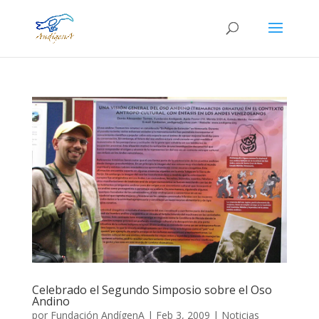
Celebrado el Segundo Simposio sobre el Oso
Andino
por
Fundación AndígenA
|
Feb 3, 2009
|
Noticias