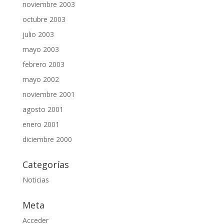
noviembre 2003
octubre 2003
julio 2003
mayo 2003
febrero 2003
mayo 2002
noviembre 2001
agosto 2001
enero 2001
diciembre 2000
Categorías
Noticias
Meta
Acceder