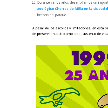
Durante varios años desarrollamos un impo
zoológico Chorros de Milla en la ciudad 
historia del parque.
A pesar de los escollos y limitaciones, en est
de preservar nuestro ambiente, sustento de vida