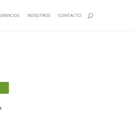
SERVICIOS
NOSOTROS
CONTACTO
a