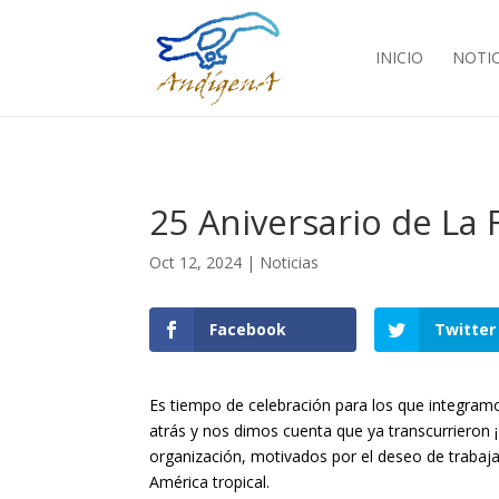
INICIO
NOTIC
25 Aniversario de La
Oct 12, 2024
|
Noticias
Facebook
Twitter
Es tiempo de celebración para los que integram
atrás y nos dimos cuenta que ya transcurrieron
organización, motivados por el deseo de trabaja
América tropical.