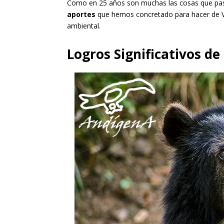
Como en 25 años son muchas las cosas que pasa
aportes
que hemos concretado para hacer de Ve
ambiental.
Logros Significativos d