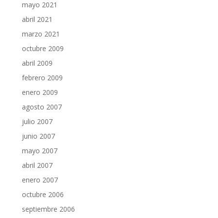
mayo 2021
abril 2021
marzo 2021
octubre 2009
abril 2009
febrero 2009
enero 2009
agosto 2007
julio 2007
junio 2007
mayo 2007
abril 2007
enero 2007
octubre 2006
septiembre 2006