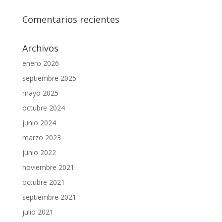
Comentarios recientes
Archivos
enero 2026
septiembre 2025
mayo 2025
octubre 2024
junio 2024
marzo 2023
junio 2022
noviembre 2021
octubre 2021
septiembre 2021
julio 2021