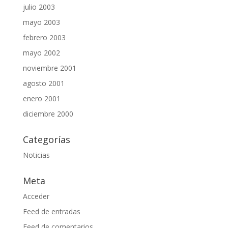
julio 2003
mayo 2003
febrero 2003
mayo 2002
noviembre 2001
agosto 2001
enero 2001
diciembre 2000
Categorías
Noticias
Meta
Acceder
Feed de entradas
Feed de comentarios