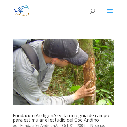
Fundación AndígenA edita una guía de campo
para estimular el estudio del Oso Andino
por
Fundación AndígenA
|
Oct 31, 2006
|
Noticias