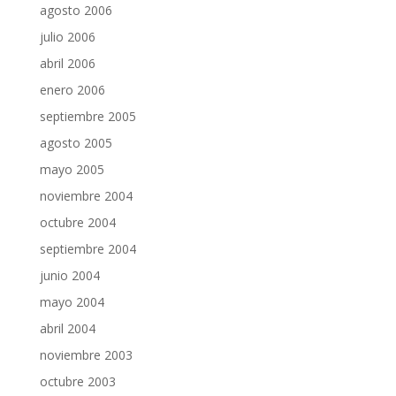
agosto 2006
julio 2006
abril 2006
enero 2006
septiembre 2005
agosto 2005
mayo 2005
noviembre 2004
octubre 2004
septiembre 2004
junio 2004
mayo 2004
abril 2004
noviembre 2003
octubre 2003