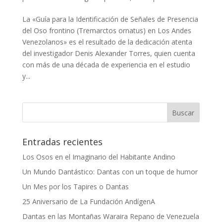
La «Guía para la Identificación de Señales de Presencia
del Oso frontino (Tremarctos ornatus) en Los Andes
Venezolanos» es el resultado de la dedicación atenta
del investigador Denis Alexander Torres, quien cuenta
con más de una década de experiencia en el estudio
y...
Entradas recientes
Los Osos en el Imaginario del Habitante Andino
Un Mundo Dantástico: Dantas con un toque de humor
Un Mes por los Tapires o Dantas
25 Aniversario de La Fundación AndígenA
Dantas en las Montañas Waraira Repano de Venezuela