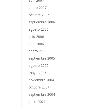
abril 2007
enero 2007
octubre 2006
septiembre 2006
agosto 2006
julio 2006
abril 2006
enero 2006
septiembre 2005
agosto 2005
mayo 2005
noviembre 2004
octubre 2004
septiembre 2004
junio 2004