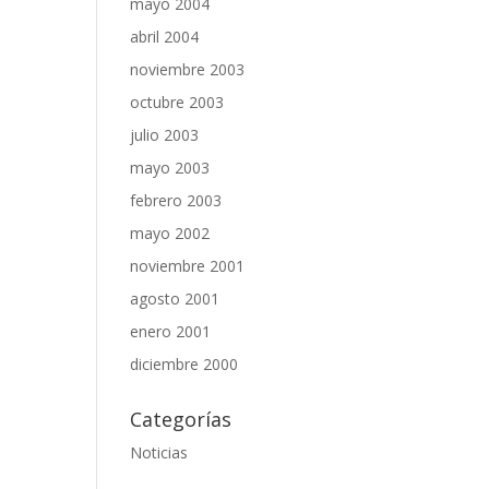
mayo 2004
abril 2004
noviembre 2003
octubre 2003
julio 2003
mayo 2003
febrero 2003
mayo 2002
noviembre 2001
agosto 2001
enero 2001
diciembre 2000
Categorías
Noticias