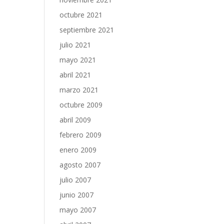
octubre 2021
septiembre 2021
julio 2021
mayo 2021
abril 2021
marzo 2021
octubre 2009
abril 2009
febrero 2009
enero 2009
agosto 2007
julio 2007
junio 2007
mayo 2007