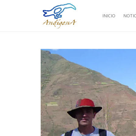
INICIO
NOTIC