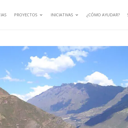
IAS
PROYECTOS
INICIATIVAS
¿CÓMO AYUDAR?