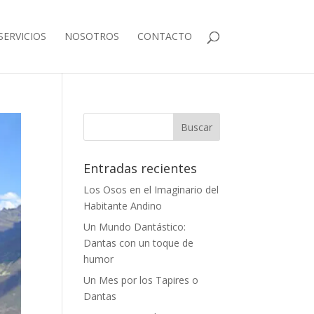
SERVICIOS
NOSOTROS
CONTACTO
Entradas recientes
Los Osos en el Imaginario del
Habitante Andino
Un Mundo Dantástico:
Dantas con un toque de
humor
Un Mes por los Tapires o
Dantas