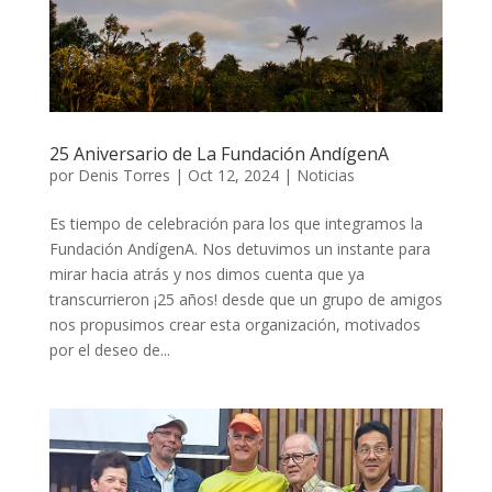
25 Aniversario de La Fundación AndígenA
por
Denis Torres
|
Oct 12, 2024
|
Noticias
Es tiempo de celebración para los que integramos la
Fundación AndígenA. Nos detuvimos un instante para
mirar hacia atrás y nos dimos cuenta que ya
transcurrieron ¡25 años! desde que un grupo de amigos
nos propusimos crear esta organización, motivados
por el deseo de...