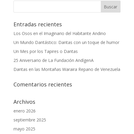
Entradas recientes
Los Osos en el Imaginario del Habitante Andino
Un Mundo Dantástico: Dantas con un toque de humor
Un Mes por los Tapires o Dantas
25 Aniversario de La Fundación AndígenA
Dantas en las Montañas Waraira Repano de Venezuela
Comentarios recientes
Archivos
enero 2026
septiembre 2025
mayo 2025