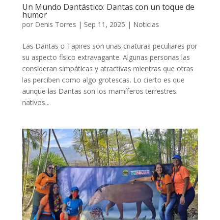
Un Mundo Dantástico: Dantas con un toque de
humor
por
Denis Torres
|
Sep 11, 2025
|
Noticias
Las Dantas o Tapires son unas criaturas peculiares por
su aspecto físico extravagante. Algunas personas las
consideran simpáticas y atractivas mientras que otras
las perciben como algo grotescas. Lo cierto es que
aunque las Dantas son los mamíferos terrestres
nativos...