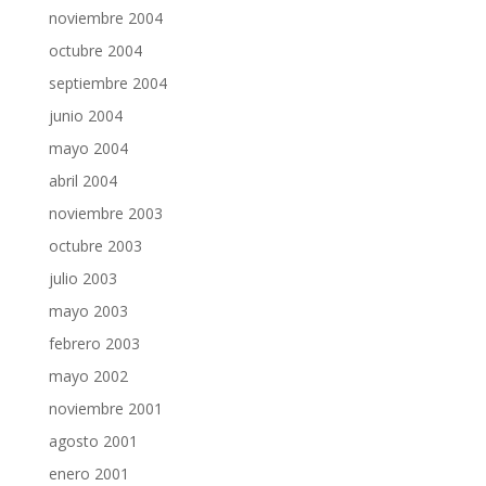
noviembre 2004
octubre 2004
septiembre 2004
junio 2004
mayo 2004
abril 2004
noviembre 2003
octubre 2003
julio 2003
mayo 2003
febrero 2003
mayo 2002
noviembre 2001
agosto 2001
enero 2001