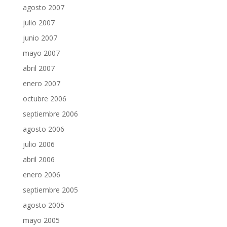
agosto 2007
julio 2007
junio 2007
mayo 2007
abril 2007
enero 2007
octubre 2006
septiembre 2006
agosto 2006
julio 2006
abril 2006
enero 2006
septiembre 2005
agosto 2005
mayo 2005