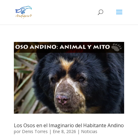
Los Osos en el Imaginario del Habitante Andino
por
Denis Torres
|
Ene 8, 2026
|
Noticias