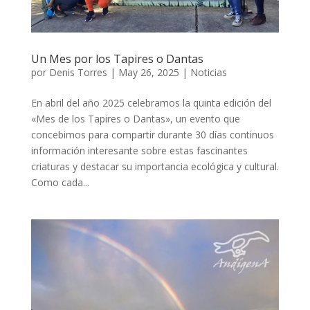
Un Mes por los Tapires o Dantas
por
Denis Torres
|
May 26, 2025
|
Noticias
En abril del año 2025 celebramos la quinta edición del
«Mes de los Tapires o Dantas», un evento que
concebimos para compartir durante 30 días continuos
información interesante sobre estas fascinantes
criaturas y destacar su importancia ecológica y cultural.
Como cada...