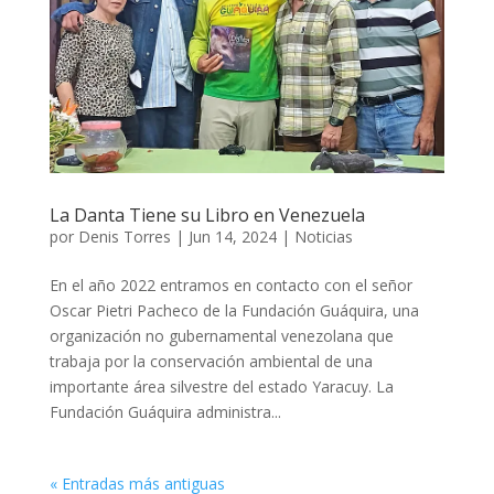
La Danta Tiene su Libro en Venezuela
por
Denis Torres
|
Jun 14, 2024
|
Noticias
En el año 2022 entramos en contacto con el señor
Oscar Pietri Pacheco de la Fundación Guáquira, una
organización no gubernamental venezolana que
trabaja por la conservación ambiental de una
importante área silvestre del estado Yaracuy. La
Fundación Guáquira administra...
« Entradas más antiguas