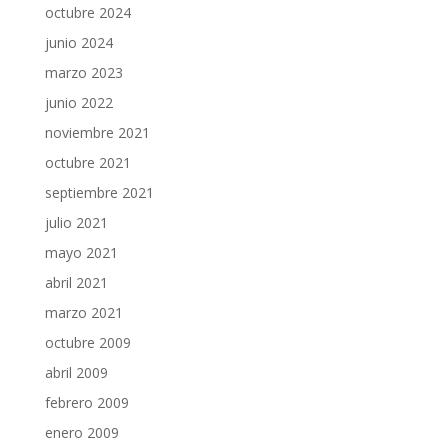
octubre 2024
junio 2024
marzo 2023
junio 2022
noviembre 2021
octubre 2021
septiembre 2021
julio 2021
mayo 2021
abril 2021
marzo 2021
octubre 2009
abril 2009
febrero 2009
enero 2009